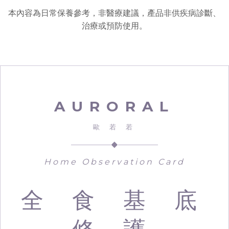
本內容為日常保養參考，非醫療建議，產品非供疾病診斷、
治療或預防使用。
AURORAL
歐 若 若
◆
Home Observation Card
全 食 基 底