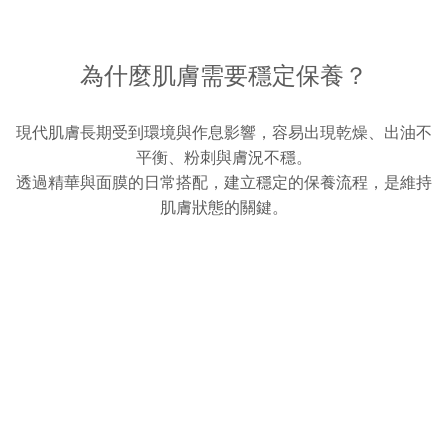
為什麼肌膚需要穩定保養？
現代肌膚長期受到環境與作息影響，容易出現乾燥、出油不
平衡、粉刺與膚況不穩。
透過精華與面膜的日常搭配，建立穩定的保養流程，是維持
肌膚狀態的關鍵。