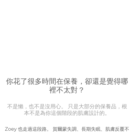
你花了很多時間在保養，卻還是覺得哪
裡不太對？
不是懶，也不是沒用心。 只是大部分的保養品，根
本不是為你這個階段的肌膚設計的。
Zoey 也走過這段路。 賀爾蒙失調、長期失眠、肌膚反覆不