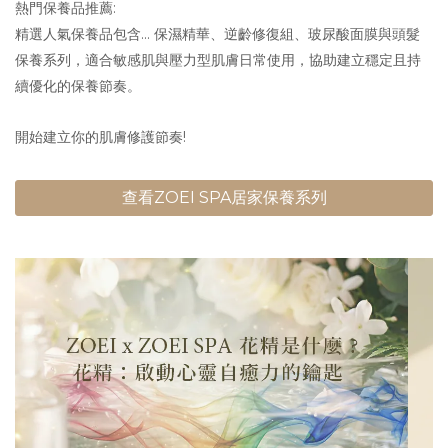
熱門保養品推薦:
精選人氣保養品包含... 保濕精華、逆齡修復組、玻尿酸面膜與頭髮
保養系列，適合敏感肌與壓力型肌膚日常使用，協助建立穩定且持
續優化的保養節奏。
開始建立你的肌膚修護節奏!
查看ZOEI SPA居家保養系列