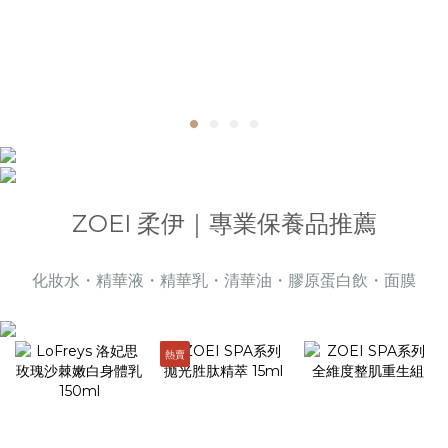
ZOEI 柔伊｜專業保養品推薦
化妝水・精華液・精華乳・清華油・膠原蛋白飲・面膜
熱賣